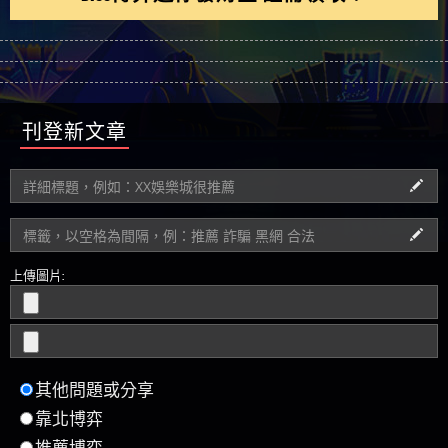
刊登新文章
上傳圖片:
其他問題或分享
靠北博弈