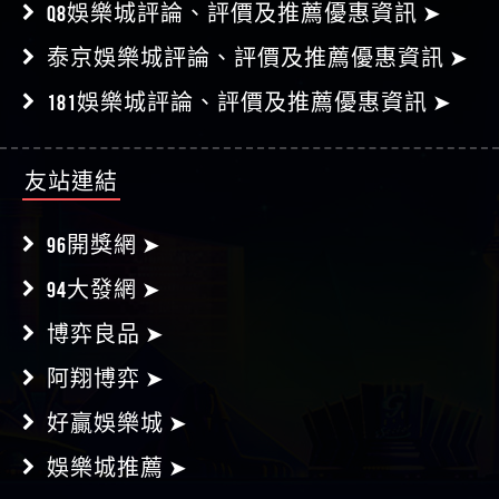
Q8娛樂城評論、評價及推薦優惠資訊 ➤
泰京娛樂城評論、評價及推薦優惠資訊 ➤
181娛樂城評論、評價及推薦優惠資訊 ➤
友站連結
96開獎網 ➤
94大發網 ➤
博弈良品 ➤
阿翔博弈 ➤
好贏娛樂城 ➤
娛樂城推薦 ➤