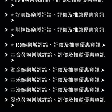
➤
⭐ 好贏娛樂城評論、評價及推薦優惠資訊
➤
⭐ 財神娛樂城評論、評價及推薦優惠資訊
➤
⭐ 168娛樂城評論、評價及推薦優惠資訊 ➤
金合發娛樂城評論、評價及推薦優惠資訊
➤
淘金娛樂城評論、評價及推薦優惠資訊 ➤
金禾娛樂城評論、評價及推薦優惠資訊 ➤
金濠娛樂城評論、評價及推薦優惠資訊 ➤
發玖發娛樂城評論、評價及推薦優惠資訊
➤