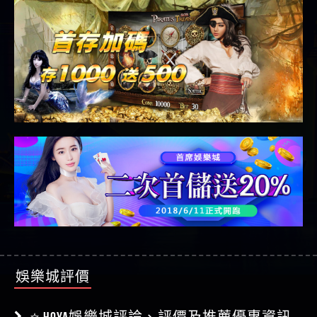
娛樂城評價
⭐ HOYA娛樂城評論、評價及推薦優惠資訊