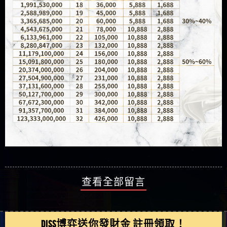
查看全部留言
DISS博弈送你發財金 註冊領取！