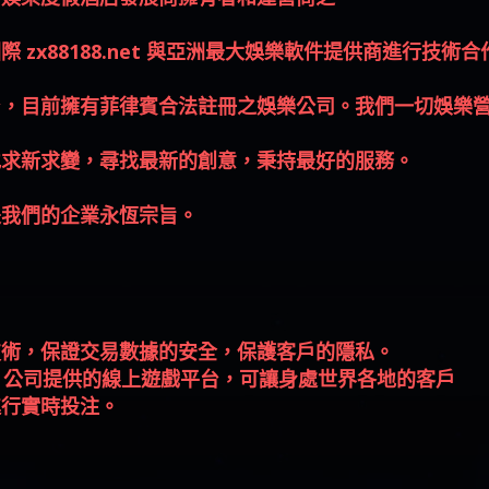
zx88188.net 與亞洲最大娛樂軟件提供商進行技術合
台，目前擁有菲律賓合法註冊之娛樂公司。我們一切娛樂
地求新求變，尋找最新的創意，秉持最好的服務。
是我們的企業永恆宗旨。
技術，保證交易數據的安全，保護客戶的隱私。
。公司提供的線上遊戲平台，可讓身處世界各地的客戶
進行實時投注。