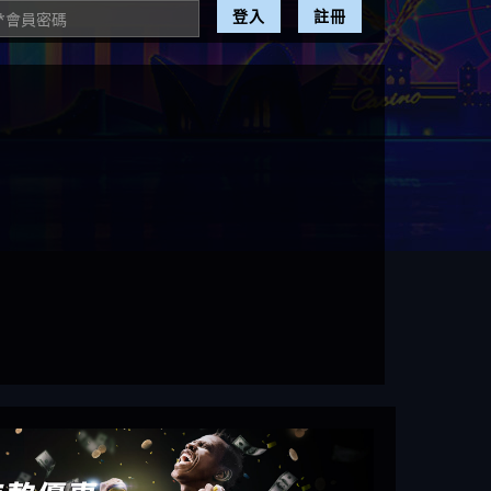
登入
註冊