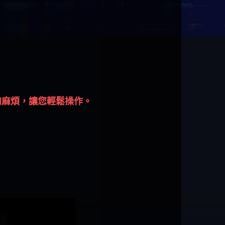
的麻煩，讓您輕鬆操作。