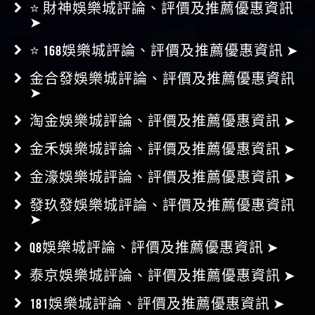
⭐ 168娛樂城評論、評價及推薦優惠資訊 ➤
金合發娛樂城評論、評價及推薦優惠資訊
➤
淘金娛樂城評論、評價及推薦優惠資訊 ➤
金禾娛樂城評論、評價及推薦優惠資訊 ➤
金濠娛樂城評論、評價及推薦優惠資訊 ➤
發玖發娛樂城評論、評價及推薦優惠資訊
➤
Q8娛樂城評論、評價及推薦優惠資訊 ➤
泰京娛樂城評論、評價及推薦優惠資訊 ➤
181娛樂城評論、評價及推薦優惠資訊 ➤