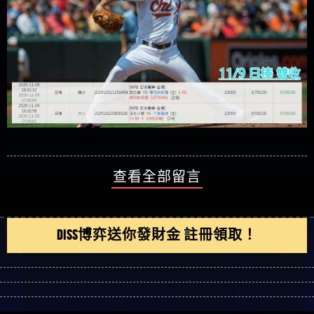
查看全部留言
DISS博弈送你發財金 註冊領取！
刊登新文章