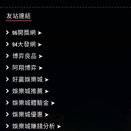
友站連結
96開獎網 ➤
94大發網 ➤
博弈良品 ➤
阿翔博弈 ➤
好贏娛樂城 ➤
娛樂城推薦 ➤
娛樂城體驗金 ➤
娛樂城優惠 ➤
娛樂城賺錢分析 ➤
好博賽事分析 ➤