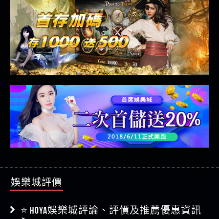
娛樂城評價
⭐ HOYA娛樂城評論、評價及推薦優惠資訊