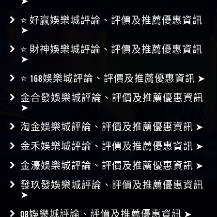
➤
⭐ 好贏娛樂城評論、評價及推薦優惠資訊
➤
⭐ 財神娛樂城評論、評價及推薦優惠資訊
➤
⭐ 168娛樂城評論、評價及推薦優惠資訊 ➤
金合發娛樂城評論、評價及推薦優惠資訊
➤
淘金娛樂城評論、評價及推薦優惠資訊 ➤
金禾娛樂城評論、評價及推薦優惠資訊 ➤
金濠娛樂城評論、評價及推薦優惠資訊 ➤
發玖發娛樂城評論、評價及推薦優惠資訊
➤
Q8娛樂城評論、評價及推薦優惠資訊 ➤