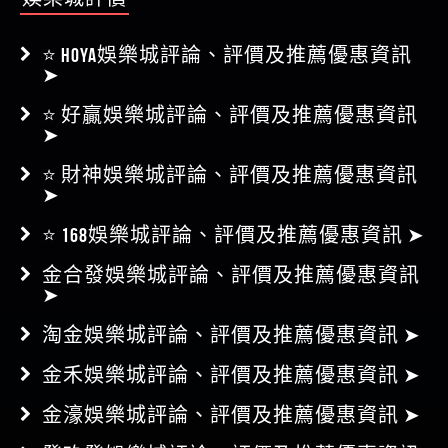
⭐ HOYA娛樂城評論、評價及推薦優惠資訊
➤
⭐ 好贏娛樂城評論、評價及推薦優惠資訊
➤
⭐ 財神娛樂城評論、評價及推薦優惠資訊
➤
⭐ 168娛樂城評論、評價及推薦優惠資訊 ➤
金合發娛樂城評論、評價及推薦優惠資訊
➤
淘金娛樂城評論、評價及推薦優惠資訊 ➤
金禾娛樂城評論、評價及推薦優惠資訊 ➤
金濠娛樂城評論、評價及推薦優惠資訊 ➤