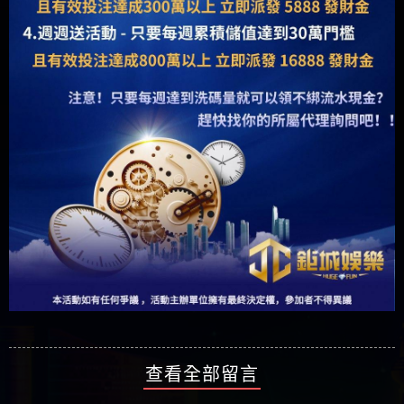
查看全部留言