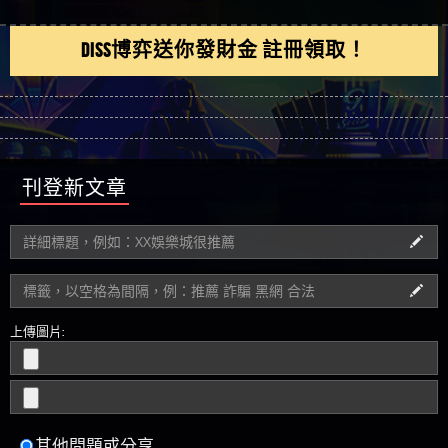
DISS博弈送你發財金 註冊領取！
刊登新文章
上傳圖片:
其他問題或分享