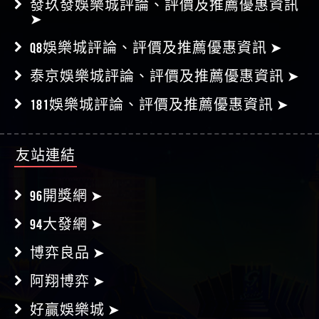
發玖發娛樂城評論、評價及推薦優惠資訊
➤
Q8娛樂城評論、評價及推薦優惠資訊 ➤
泰京娛樂城評論、評價及推薦優惠資訊 ➤
181娛樂城評論、評價及推薦優惠資訊 ➤
友站連結
96開獎網 ➤
94大發網 ➤
博弈良品 ➤
阿翔博弈 ➤
好贏娛樂城 ➤