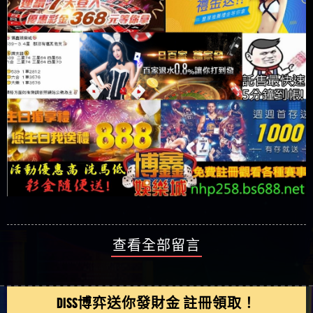
查看全部留言
DISS博弈送你發財金 註冊領取！