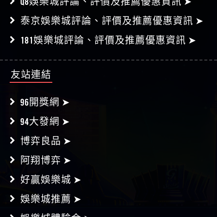
Q8娛樂城評論、評價及推薦優惠資訊 ➤
泰京娛樂城評論、評價及推薦優惠資訊 ➤
181娛樂城評論、評價及推薦優惠資訊 ➤
友站連結
96開獎網 ➤
94大發網 ➤
博弈良品 ➤
阿翔博弈 ➤
好贏娛樂城 ➤
娛樂城推薦 ➤