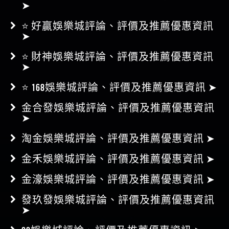
➤
⭐ 好贏娛樂城評論、評價及推薦優惠資訊
➤
⭐ 財神娛樂城評論、評價及推薦優惠資訊
➤
⭐ 168娛樂城評論、評價及推薦優惠資訊 ➤
金合發娛樂城評論、評價及推薦優惠資訊
➤
淘金娛樂城評論、評價及推薦優惠資訊 ➤
金禾娛樂城評論、評價及推薦優惠資訊 ➤
金濠娛樂城評論、評價及推薦優惠資訊 ➤
發玖發娛樂城評論、評價及推薦優惠資訊
➤