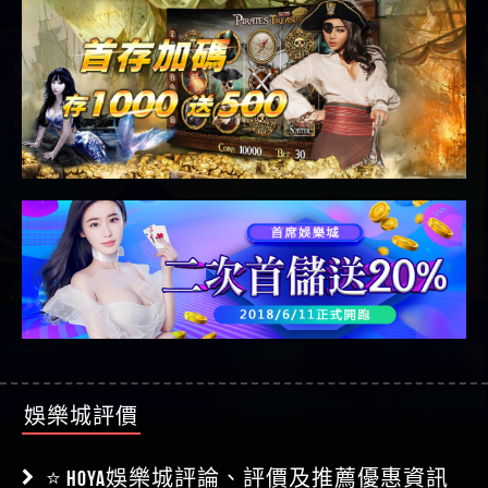
娛樂城評價
⭐ HOYA娛樂城評論、評價及推薦優惠資訊