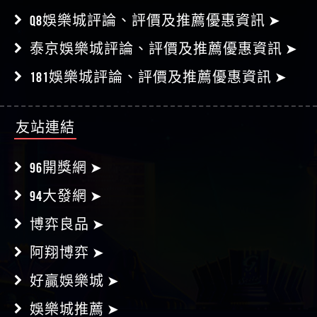
泰京娛樂城評論、評價及推薦優惠資訊 ➤
181娛樂城評論、評價及推薦優惠資訊 ➤
友站連結
96開獎網 ➤
94大發網 ➤
博弈良品 ➤
阿翔博弈 ➤
好贏娛樂城 ➤
娛樂城推薦 ➤
娛樂城體驗金 ➤