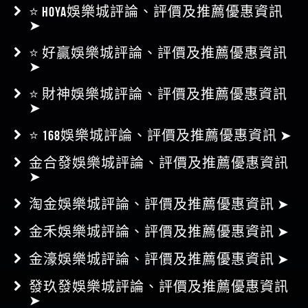
➤
⭐ 好贏娛樂城評論、評價及推薦優惠資訊
➤
⭐ 財神娛樂城評論、評價及推薦優惠資訊
➤
⭐ 168娛樂城評論、評價及推薦優惠資訊 ➤
金合發娛樂城評論、評價及推薦優惠資訊
➤
淘金娛樂城評論、評價及推薦優惠資訊 ➤
金禾娛樂城評論、評價及推薦優惠資訊 ➤
金濠娛樂城評論、評價及推薦優惠資訊 ➤
發玖發娛樂城評論、評價及推薦優惠資訊
➤
Q8娛樂城評論、評價及推薦優惠資訊 ➤