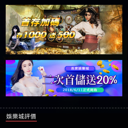
娛樂城評價
⭐ HOYA娛樂城評論、評價及推薦優惠資訊