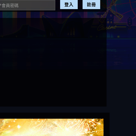
登入
註冊