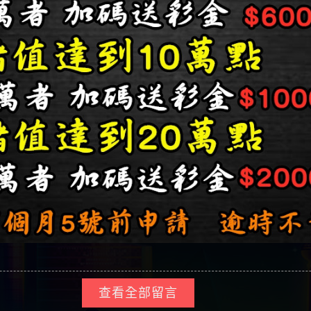
查看全部留言