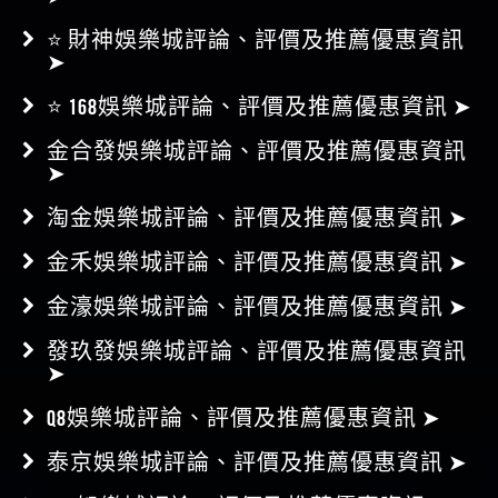
⭐ 財神娛樂城評論、評價及推薦優惠資訊
➤
⭐ 168娛樂城評論、評價及推薦優惠資訊 ➤
金合發娛樂城評論、評價及推薦優惠資訊
➤
淘金娛樂城評論、評價及推薦優惠資訊 ➤
金禾娛樂城評論、評價及推薦優惠資訊 ➤
金濠娛樂城評論、評價及推薦優惠資訊 ➤
發玖發娛樂城評論、評價及推薦優惠資訊
➤
Q8娛樂城評論、評價及推薦優惠資訊 ➤
泰京娛樂城評論、評價及推薦優惠資訊 ➤