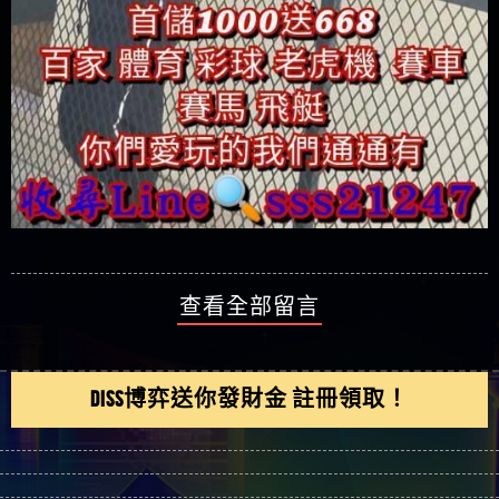
查看全部留言
DISS博弈送你發財金 註冊領取！