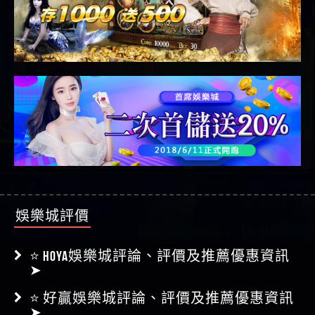
娛樂城評價
⭐ HOYA娛樂城評論、評價及推薦優惠資訊
➤
⭐ 好贏娛樂城評論、評價及推薦優惠資訊
➤