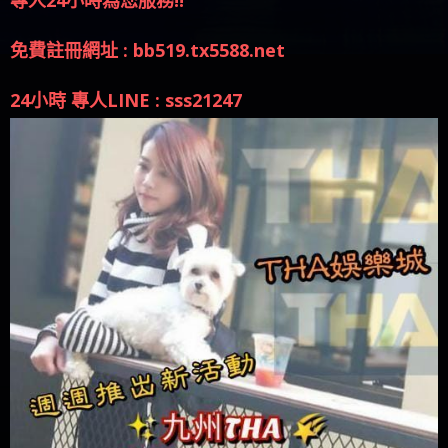
專人24小時為您服務!!
免費註冊網址 : bb519.tx5588.net
24小時 專人LINE : sss21247