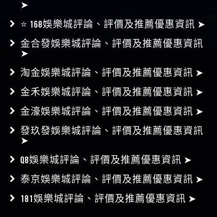
⭐ 168娛樂城評論、評價及推薦優惠資訊 ➤
金合發娛樂城評論、評價及推薦優惠資訊
➤
淘金娛樂城評論、評價及推薦優惠資訊 ➤
金禾娛樂城評論、評價及推薦優惠資訊 ➤
金濠娛樂城評論、評價及推薦優惠資訊 ➤
發玖發娛樂城評論、評價及推薦優惠資訊
➤
Q8娛樂城評論、評價及推薦優惠資訊 ➤
泰京娛樂城評論、評價及推薦優惠資訊 ➤
181娛樂城評論、評價及推薦優惠資訊 ➤
友站連結