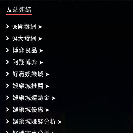
96開獎網 ➤
94大發網 ➤
博弈良品 ➤
阿翔博弈 ➤
好贏娛樂城 ➤
娛樂城推薦 ➤
娛樂城體驗金 ➤
娛樂城優惠 ➤
娛樂城賺錢分析 ➤
好博賽事分析 ➤