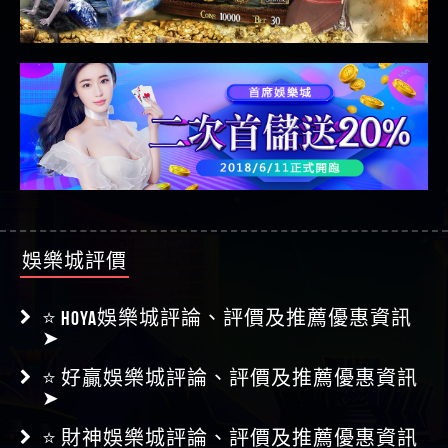
娛樂城評價
⭐ HOYA娛樂城評論、評價及推薦優惠資訊
➤
⭐ 好贏娛樂城評論、評價及推薦優惠資訊
➤
⭐ 財神娛樂城評論、評價及推薦優惠資訊
➤