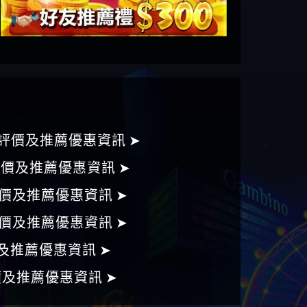
評價及推薦優惠資訊 ➤
評價及推薦優惠資訊 ➤
價及推薦優惠資訊 ➤
價及推薦優惠資訊 ➤
及推薦優惠資訊 ➤
價及推薦優惠資訊 ➤