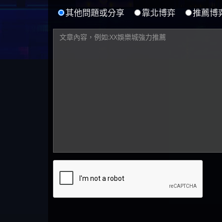
其他問題或分享
靠北博弈
推薦博