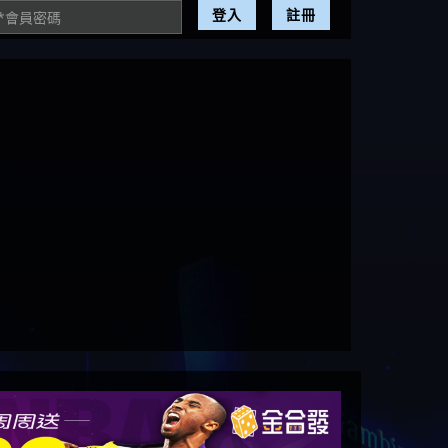
登入
註冊