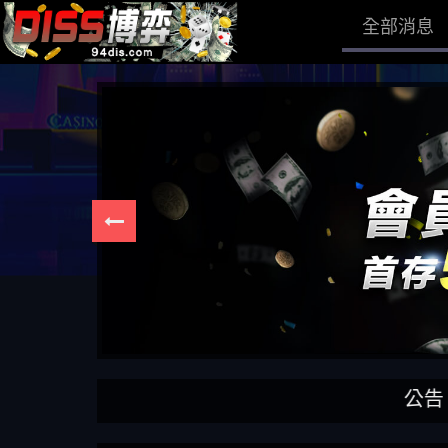
全部消息
公告：DIS