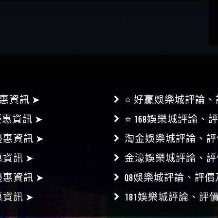
惠資訊 ➤
⭐ 好贏娛樂城評論、
惠資訊 ➤
⭐ 168娛樂城評論、
惠資訊 ➤
淘金娛樂城評論、評
資訊 ➤
金濠娛樂城評論、評
惠資訊 ➤
Q8娛樂城評論、評價
資訊 ➤
181娛樂城評論、評