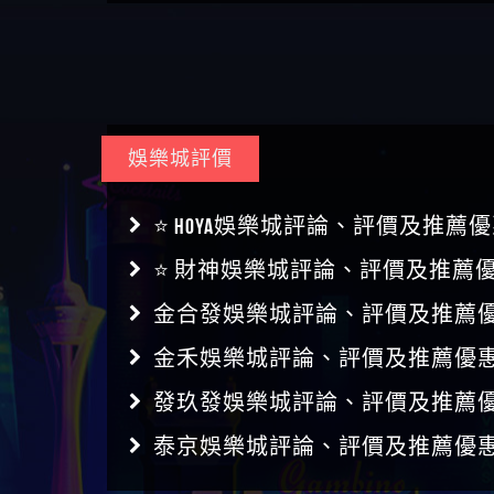
娛樂城評價
⭐ HOYA娛樂城評論、評價及推薦優
⭐ 財神娛樂城評論、評價及推薦優
金合發娛樂城評論、評價及推薦優
金禾娛樂城評論、評價及推薦優惠
發玖發娛樂城評論、評價及推薦優
泰京娛樂城評論、評價及推薦優惠