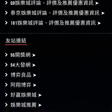
Q8娛樂城評論、評價及推薦優惠資訊 ➤
泰京娛樂城評論、評價及推薦優惠資訊 ➤
181娛樂城評論、評價及推薦優惠資訊 ➤
友站連結
96開獎網 ➤
94大發網 ➤
博弈良品 ➤
阿翔博弈 ➤
好贏娛樂城 ➤
娛樂城推薦 ➤