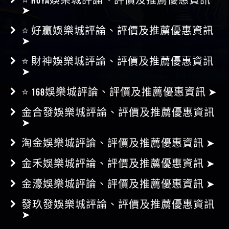
⭐ HOYA娛樂城評論、評價及推薦優惠資訊
➤
⭐ 好贏娛樂城評論、評價及推薦優惠資訊
➤
⭐ 財神娛樂城評論、評價及推薦優惠資訊
➤
⭐ 168娛樂城評論、評價及推薦優惠資訊 ➤
金合發娛樂城評論、評價及推薦優惠資訊
➤
淘金娛樂城評論、評價及推薦優惠資訊 ➤
金禾娛樂城評論、評價及推薦優惠資訊 ➤
金濠娛樂城評論、評價及推薦優惠資訊 ➤
發玖發娛樂城評論、評價及推薦優惠資訊
➤