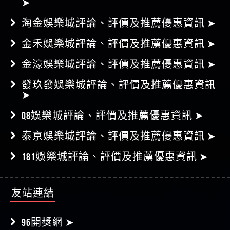
➤
淘金娛樂城評論、評價及推薦優惠資訊 ➤
金禾娛樂城評論、評價及推薦優惠資訊 ➤
金濠娛樂城評論、評價及推薦優惠資訊 ➤
發玖發娛樂城評論、評價及推薦優惠資訊
➤
Q8娛樂城評論、評價及推薦優惠資訊 ➤
泰京娛樂城評論、評價及推薦優惠資訊 ➤
181娛樂城評論、評價及推薦優惠資訊 ➤
友站連結
96開獎網 ➤