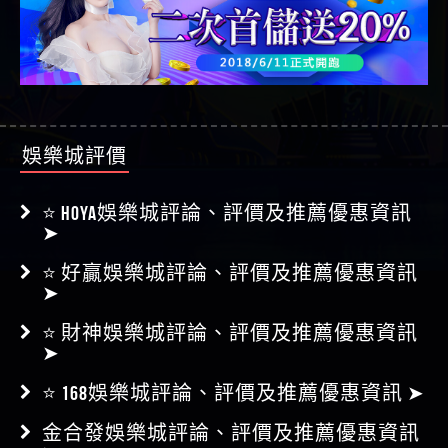
娛樂城評價
⭐ HOYA娛樂城評論、評價及推薦優惠資訊
➤
⭐ 好贏娛樂城評論、評價及推薦優惠資訊
➤
⭐ 財神娛樂城評論、評價及推薦優惠資訊
➤
⭐ 168娛樂城評論、評價及推薦優惠資訊 ➤
金合發娛樂城評論、評價及推薦優惠資訊