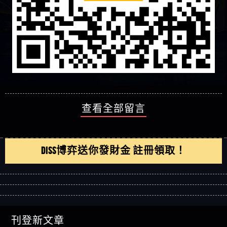
查看全部留言
DISS博弈送你發財金 註冊領取！
刊登新文章