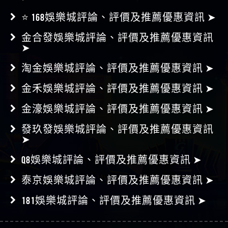
⭐ 168娛樂城評論、評價及推薦優惠資訊 ➤
金合發娛樂城評論、評價及推薦優惠資訊
➤
淘金娛樂城評論、評價及推薦優惠資訊 ➤
金禾娛樂城評論、評價及推薦優惠資訊 ➤
金濠娛樂城評論、評價及推薦優惠資訊 ➤
發玖發娛樂城評論、評價及推薦優惠資訊
➤
Q8娛樂城評論、評價及推薦優惠資訊 ➤
泰京娛樂城評論、評價及推薦優惠資訊 ➤
181娛樂城評論、評價及推薦優惠資訊 ➤