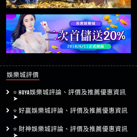
娛樂城評價
⭐ HOYA娛樂城評論、評價及推薦優惠資訊
➤
⭐ 好贏娛樂城評論、評價及推薦優惠資訊
➤
⭐ 財神娛樂城評論、評價及推薦優惠資訊
➤