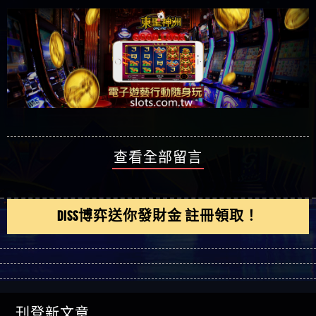
查看全部留言
DISS博弈送你發財金 註冊領取！
刊登新文章