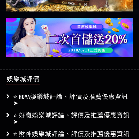
娛樂城評價
⭐ HOYA娛樂城評論、評價及推薦優惠資訊
➤
⭐ 好贏娛樂城評論、評價及推薦優惠資訊
➤
⭐ 財神娛樂城評論、評價及推薦優惠資訊
➤
⭐ 168娛樂城評論、評價及推薦優惠資訊 ➤