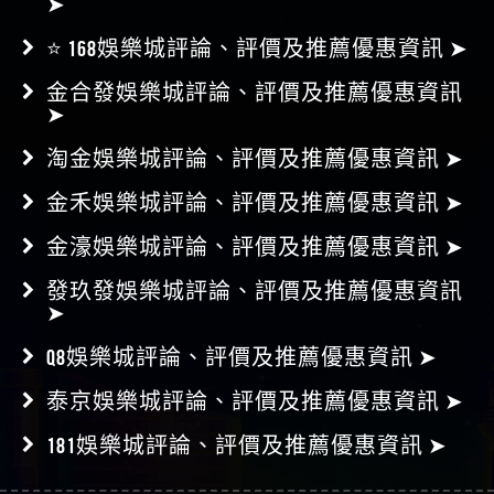
金合發娛樂城評論、評價及推薦優惠資訊
➤
淘金娛樂城評論、評價及推薦優惠資訊 ➤
金禾娛樂城評論、評價及推薦優惠資訊 ➤
金濠娛樂城評論、評價及推薦優惠資訊 ➤
發玖發娛樂城評論、評價及推薦優惠資訊
➤
Q8娛樂城評論、評價及推薦優惠資訊 ➤
泰京娛樂城評論、評價及推薦優惠資訊 ➤
181娛樂城評論、評價及推薦優惠資訊 ➤
友站連結