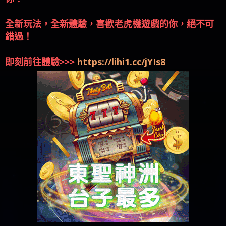
全新玩法，全新體驗，喜歡老虎機遊戲的你，絕不可
錯過！
即刻前往體驗>>>
https://lihi1.cc/jYIs8