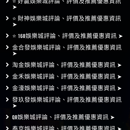
⭐ 財神娛樂城評論、評價及推薦優惠資訊
➤
⭐ 168娛樂城評論、評價及推薦優惠資訊 ➤
金合發娛樂城評論、評價及推薦優惠資訊
➤
淘金娛樂城評論、評價及推薦優惠資訊 ➤
金禾娛樂城評論、評價及推薦優惠資訊 ➤
金濠娛樂城評論、評價及推薦優惠資訊 ➤
發玖發娛樂城評論、評價及推薦優惠資訊
➤
Q8娛樂城評論、評價及推薦優惠資訊 ➤
泰京娛樂城評論、評價及推薦優惠資訊 ➤
181娛樂城評論、評價及推薦優惠資訊 ➤