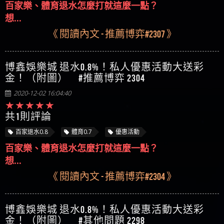
《 閱讀內文 - 推薦博弈#2307 》
博鑫娛樂城 退水0.8%！私人優惠活動大送彩
金！（附圖） #推薦博弈 2304
2020-12-02 16:04:40
共1則評論
百家退水0.8
體育0.7
優惠活動
百家樂、體育退水怎麼打就這麼一點？
想...
《 閱讀內文 - 推薦博弈#2304 》
博鑫娛樂城 退水0.8%！私人優惠活動大送彩
金！（附圖） #其他問題 2298
2020-12-01 19:06:40