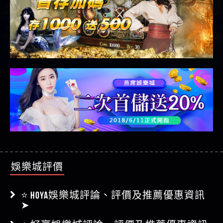
娛樂城評價
⭐ HOYA娛樂城評論、評價及推薦優惠資訊
➤
⭐ 好贏娛樂城評論、評價及推薦優惠資訊
➤